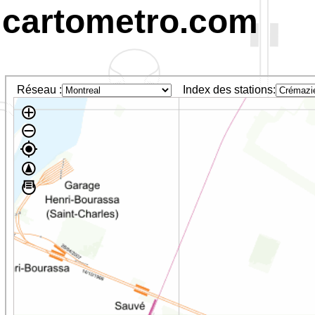
cartometro.com
Réseau :
Index des stations: