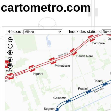
cartometro.com
Réseau :
Index des stations: