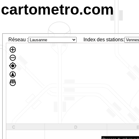
cartometro.com
Réseau :
Index des stations: